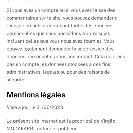
Si vous avez un compte ou si vous avez laissé des
commentaires sur le site, vous pouvez demander à
recevoir un fichier contenant toutes les données
personnelles que nous possédons à votre sujet,
incluant celles que vous nous avez fournies. Vous
pouvez également demander la suppression des
données personnelles vous concernant. Cela ne prend
pas en compte les données stockées à des fins
administratives, légales ou pour des raisons de
sécurité.
Mentions légales
Mise à jour le 21/06/2023
Le présent site internet est la propriété de Virgile
MODAFARRI, auteur et publieur.