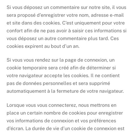
Si vous déposez un commentaire sur notre site, il vous
sera proposé d’enregistrer votre nom, adresse e-mail
et site dans des cookies. C’est uniquement pour votre
confort afin de ne pas avoir à saisir ces informations si
vous déposez un autre commentaire plus tard. Ces
cookies expirent au bout d’un an.
Si vous vous rendez sur la page de connexion, un
cookie temporaire sera créé afin de déterminer si
votre navigateur accepte les cookies. Il ne contient
pas de données personnelles et sera supprimé
automatiquement à la fermeture de votre navigateur.
Lorsque vous vous connecterez, nous mettrons en
place un certain nombre de cookies pour enregistrer
vos informations de connexion et vos préférences
d’écran. La durée de vie d’un cookie de connexion est