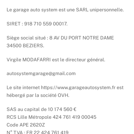
Le garage auto system est une SARL unipersonnelle.
SIRET : 918 710 559 00017.
Siège social situé : 8 AV DU PORT NOTRE DAME
34500 BEZIERS.
Virgile MODAFARRI est le directeur général.
autosystemgarage@gmail.com
Le site internet https://www.garageautosystem.fr est
hébergé par la société OVH.
SAS au capital de 10 174 560 €
RCS Lille Métropole 424 761 419 00045
Code APE 2620Z
N° TVA : FR 22 424 761 419