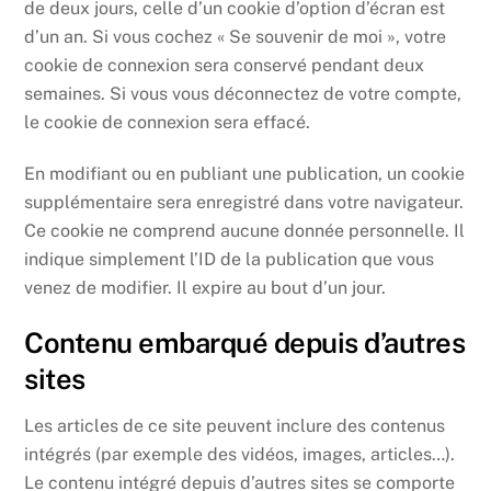
de deux jours, celle d’un cookie d’option d’écran est
d’un an. Si vous cochez « Se souvenir de moi », votre
cookie de connexion sera conservé pendant deux
semaines. Si vous vous déconnectez de votre compte,
le cookie de connexion sera effacé.
En modifiant ou en publiant une publication, un cookie
supplémentaire sera enregistré dans votre navigateur.
Ce cookie ne comprend aucune donnée personnelle. Il
indique simplement l’ID de la publication que vous
venez de modifier. Il expire au bout d’un jour.
Contenu embarqué depuis d’autres
sites
Les articles de ce site peuvent inclure des contenus
intégrés (par exemple des vidéos, images, articles…).
Le contenu intégré depuis d’autres sites se comporte