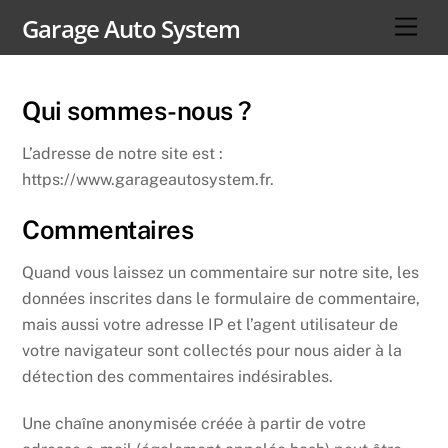
Skip
Garage Auto System
Men
to
content
Qui sommes-nous ?
L’adresse de notre site est :
https://www.garageautosystem.fr.
Commentaires
Quand vous laissez un commentaire sur notre site, les
données inscrites dans le formulaire de commentaire,
mais aussi votre adresse IP et l’agent utilisateur de
votre navigateur sont collectés pour nous aider à la
détection des commentaires indésirables.
Une chaîne anonymisée créée à partir de votre