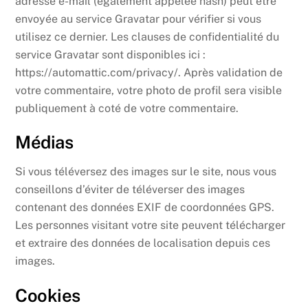
adresse e-mail (également appelée hash) peut être
envoyée au service Gravatar pour vérifier si vous
utilisez ce dernier. Les clauses de confidentialité du
service Gravatar sont disponibles ici :
https://automattic.com/privacy/. Après validation de
votre commentaire, votre photo de profil sera visible
publiquement à coté de votre commentaire.
Médias
Si vous téléversez des images sur le site, nous vous
conseillons d’éviter de téléverser des images
contenant des données EXIF de coordonnées GPS.
Les personnes visitant votre site peuvent télécharger
et extraire des données de localisation depuis ces
images.
Cookies