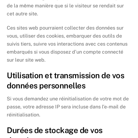
de la même manière que si le visiteur se rendait sur
cet autre site.
Ces sites web pourraient collecter des données sur
vous, utiliser des cookies, embarquer des outils de
suivis tiers, suivre vos interactions avec ces contenus
embarqués si vous disposez d’un compte connecté
sur leur site web.
Utilisation et transmission de vos
données personnelles
Si vous demandez une réinitialisation de votre mot de
passe, votre adresse IP sera incluse dans l’e-mail de
réinitialisation.
Durées de stockage de vos