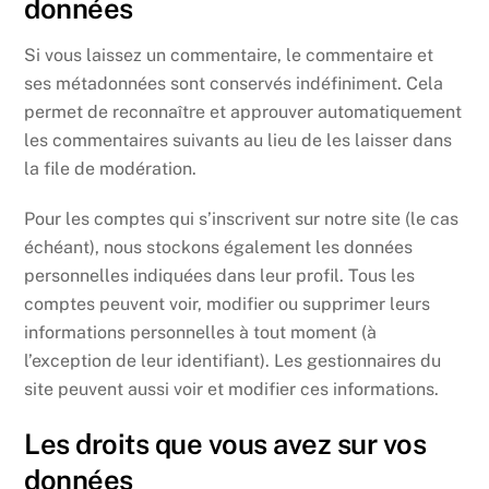
données
Si vous laissez un commentaire, le commentaire et
ses métadonnées sont conservés indéfiniment. Cela
permet de reconnaître et approuver automatiquement
les commentaires suivants au lieu de les laisser dans
la file de modération.
Pour les comptes qui s’inscrivent sur notre site (le cas
échéant), nous stockons également les données
personnelles indiquées dans leur profil. Tous les
comptes peuvent voir, modifier ou supprimer leurs
informations personnelles à tout moment (à
l’exception de leur identifiant). Les gestionnaires du
site peuvent aussi voir et modifier ces informations.
Les droits que vous avez sur vos
données